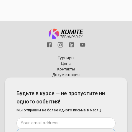
Турниры
Цены
Контакты
Документация
Будьте в курсе — не пропустите ни
одного события!
Мы отправим не более одного письма в месяц