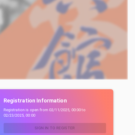
Registration Information
Registration is open from
02/11/2025, 00:00
to
02/23/2025, 00:00
SIGN IN TO REGISTER