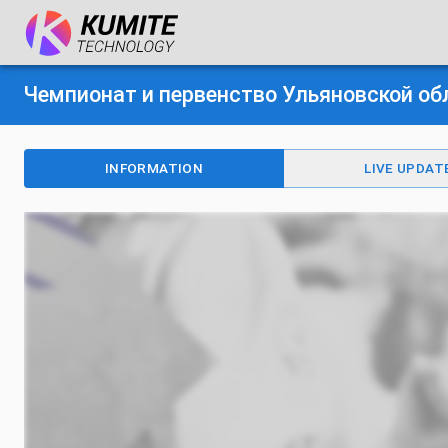
Чемпионат и первенство Ульяновской об
INFORMATION
LIVE UPDAT